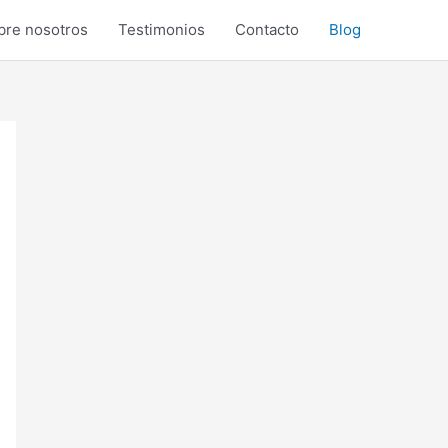
bre nosotros
Testimonios
Contacto
Blog