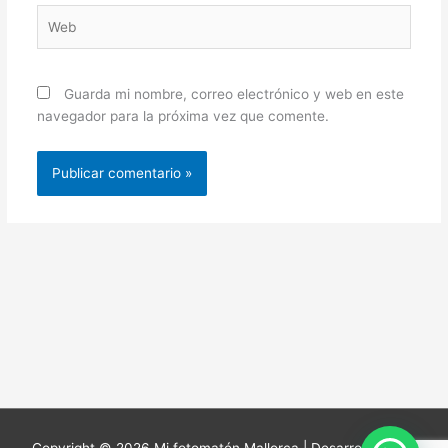
Web
Guarda mi nombre, correo electrónico y web en este
navegador para la próxima vez que comente.