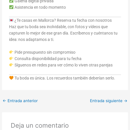
Galería digital privada
Asistencia en todo momento
¿Te casas en Mallorca? Reserva tu fecha con nosotros
Haz que tu boda sea inolvidable, con fotos y vídeos que
capturen lo mejor de ese gran día. Escríbenos y cuéntanos tu
idea: nos adaptamos a ti.
Pide presupuesto sin compromiso
Consulta disponibilidad para tu fecha
Síguenos en redes para ver cómo lo viven otras parejas
Tu boda es única. Los recuerdos también deberían serlo.
←
Entrada anterior
Entrada siguiente
→
Deja un comentario