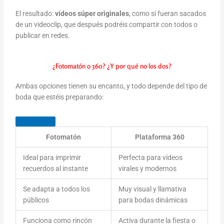
El resultado:
vídeos súper originales
, como si fueran sacados
de un videoclip, que después podréis compartir con todos o
publicar en redes.
¿Fotomatón o 360? ¿Y por qué no los dos?
Ambas opciones tienen su encanto, y todo depende del tipo de
boda que estéis preparando:
Fotomatón
Plataforma 360
Ideal para imprimir
Perfecta para vídeos
recuerdos al instante
virales y modernos
Se adapta a todos los
Muy visual y llamativa
públicos
para bodas dinámicas
Funciona como rincón
Activa durante la fiesta o