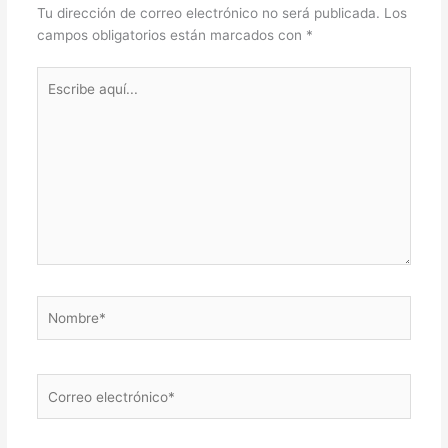
Tu dirección de correo electrónico no será publicada.
Los
campos obligatorios están marcados con
*
Escribe
aquí...
Nombre*
Correo
electrónico*