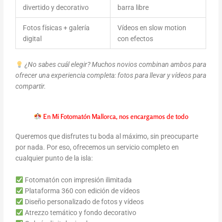
divertido y decorativo
barra libre
Fotos físicas + galería
Vídeos en slow motion
digital
con efectos
¿No sabes cuál elegir? Muchos novios combinan ambos para
ofrecer una experiencia completa: fotos para llevar y vídeos para
compartir.
En Mi Fotomatón Mallorca, nos encargamos de todo
Queremos que disfrutes tu boda al máximo, sin preocuparte
por nada. Por eso, ofrecemos un servicio completo en
cualquier punto de la isla:
Fotomatón con impresión ilimitada
Plataforma 360 con edición de vídeos
Diseño personalizado de fotos y vídeos
Atrezzo temático y fondo decorativo