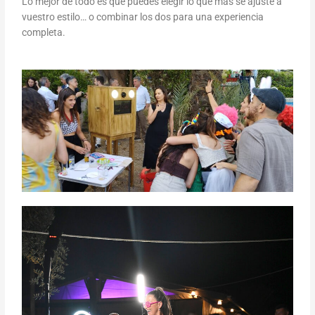
Lo mejor de todo es que puedes elegir lo que más se ajuste a
vuestro estilo… o combinar los dos para una experiencia
completa.